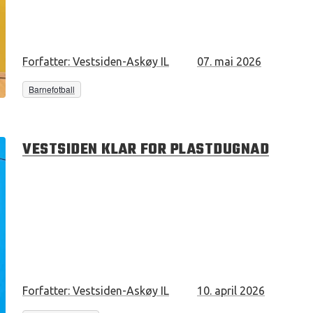
Forfatter:
Vestsiden-Askøy IL
07. mai 2026
Barnefotball
VESTSIDEN KLAR FOR PLASTDUGNAD
Forfatter:
Vestsiden-Askøy IL
10. april 2026