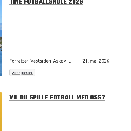
TINE FOTBALLSKOLE 2026
Forfatter:
Vestsiden-Askøy IL
21. mai 2026
Arrangement
VIL DU SPILLE FOTBALL MED OSS?