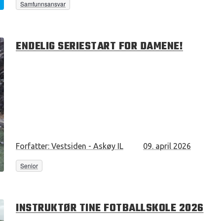
Samfunnsansvar
ENDELIG SERIESTART FOR DAMENE!
Forfatter:
Vestsiden - Askøy IL
09. april 2026
Senior
INSTRUKTØR TINE FOTBALLSKOLE 2026