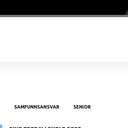
SAMFUNNSANSVAR
SENIOR