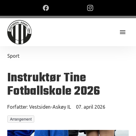
Sport
Instruktør Tine
Fotballskole 2026
Forfatter:
Vestsiden-Askøy IL
07. april 2026
Arrangement